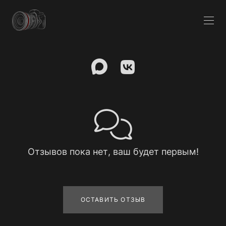
Отзывов пока нет, ваш будет первым!
ОСТАВИТЬ ОТЗЫВ