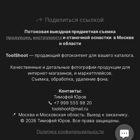
Поделиться ссылкой
Потоковая выездная предметная съемка
продукции
,
инструмента
и станочной оснастки в Москве
и области
ToolShoot
— продающий фотоконтент для вашего каталога.
Качественные и детальные фотографии продукции для
интернет-магазинов, и маркетплейсов.
Съемка, обработка, удаление фона.
Контакты:
Тимофей Юров
📞 +7 999 555 98 20
toolshoot@mail.ru
📍 Москва и Московская область. Выезд к заказчику.
© 2026 Тимофей Юров. Все права защищены.
Политика конфиденциальности