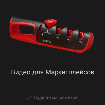
Видео для Маркетплейсов
Поделиться ссылкой