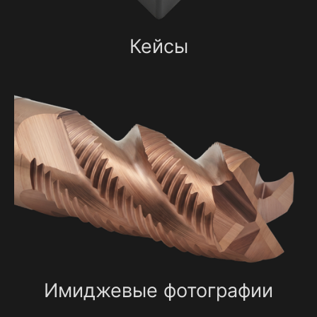
Кейсы
Имиджевые фотографии