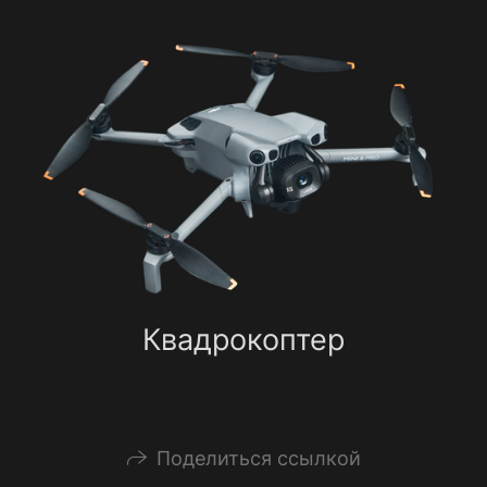
Квадрокоптер
Поделиться ссылкой