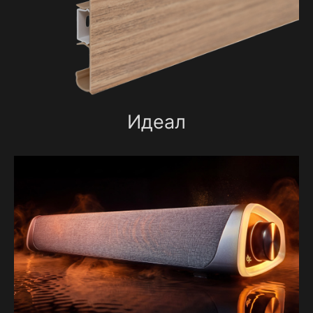
Идеал