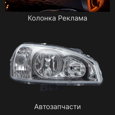
Колонка Реклама
Автозапчасти