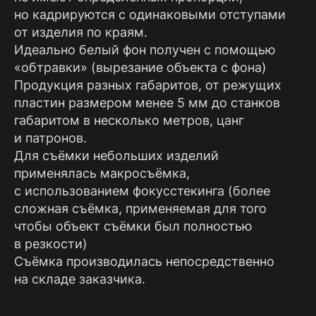
но кадрируются с одинаковыми отступами
от изделия по краям.
Идеально белый фон получен с помощью
«обтравки» (вырезание объекта с фона)
Продукция разных габаритов, от режущих
пластин размером менее 5 мм до станков
габаритом в несколько метров, цанг
и патронов.
Для съёмки небольших изделий
применялась макросъёмка,
с использованием фокусстекинга (более
сложная съёмка, применяемая для того
чтобы объект съёмки был полностью
в резкости)
Съёмка производилась непосредственно
на складе заказчика.