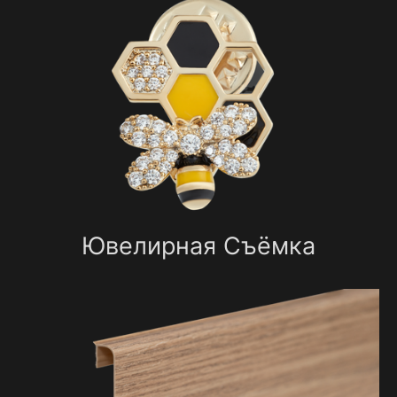
Ювелирная Съёмка