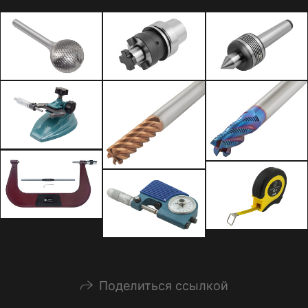
Поделиться ссылкой