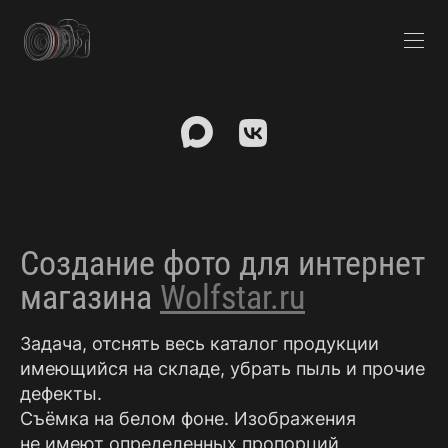
Создание фото для интернет
магазина
Wolfstar.ru
Задача, отснять весь каталог продукции
имеющийся на складе, убрать пыль и прочие
дефекты.
Съёмка на белом фоне. Изображения
не имеют определенных пропорций,